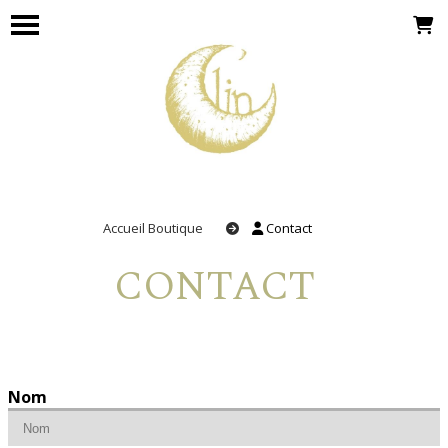
Panneau de gestion des cookies
Accueil Boutique
Contact
CONTACT
Nom