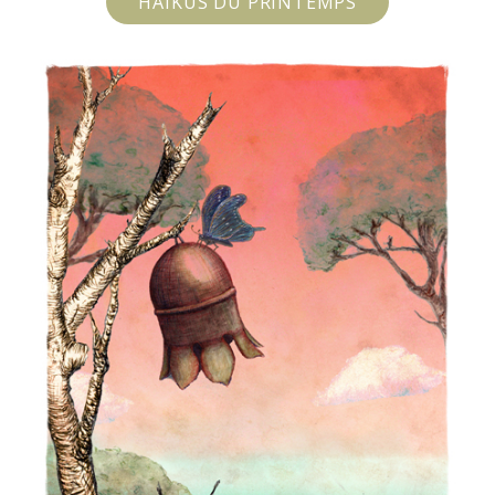
HAÏKUS DU PRINTEMPS