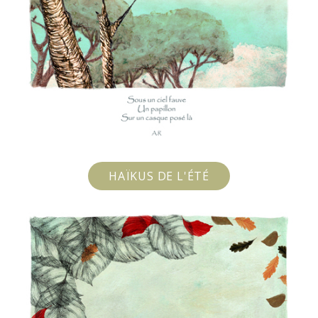
HAÏKUS DE L'ÉTÉ