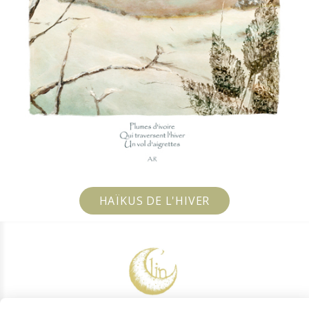
HAÏKUS DE L'HIVER