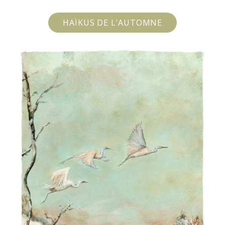
HAÏKUS DE L'AUTOMNE